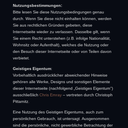
Nutzungsbestimmungen:
Bitte lesen Sie diese Nutzungsbedingungen genau
durch. Wenn Sie diese nicht einhalten können, werden
Sie aus rechtlichen Gründen gebeten, diese
Internetseite wieder zu verlassen. Dasselbe gilt, wenn
Sie einem Recht unterstehen (z.B. infolge Nationalität,
Wohnsitz oder Aufenthalt), welches die Nutzung oder
den Besuch dieser Internetseite oder von Teilen davon
verbietet.
Geistiges Eigentum
:
Vorbehaltlich ausdrücklicher abweichender Hinweise
gehören alle Werke, Designs und sonstigen Elemente
dieser Internetseite (nachfolgend „Geistiges Eigentum“)
ausschließlich
Chris Emray
– vertreten durch Christoph
Pittamitz.
Eine Nutzung des Geistigen Eigentums, auch zum
persönlichen Gebrauch, ist untersagt. Ausgenommen
sind die persönliche, nicht gewerbliche Betrachtung der