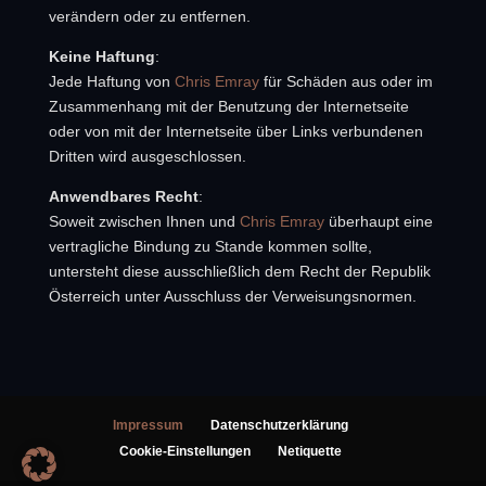
verändern oder zu entfernen.
Keine Haftung
:
Jede Haftung von
Chris Emray
für Schäden aus oder im
Zusammenhang mit der Benutzung der Internetseite
oder von mit der Internetseite über Links verbundenen
Dritten wird ausgeschlossen.
Anwendbares Recht
:
Soweit zwischen Ihnen und
Chris Emray
überhaupt eine
vertragliche Bindung zu Stande kommen sollte,
untersteht diese ausschließlich dem Recht der Republik
Österreich unter Ausschluss der Verweisungsnormen.
Impressum
Datenschutzerklärung
Cookie-Einstellungen
Netiquette