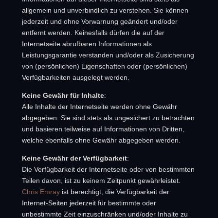
allgemein und unverbindlich zu verstehen. Sie können
jederzeit und ohne Vorwarnung geändert und/oder
entfernt werden. Keinesfalls dürfen die auf der
Internetseite abrufbaren Informationen als
Leistungsgarantie verstanden und/oder als Zusicherung
von (persönlichen) Eigenschaften oder (persönlichen)
Verfügbarkeiten ausgelegt werden.
Keine Gewähr für Inhalte
:
Alle Inhalte der Internetseite werden ohne Gewähr
abgegeben. Sie sind stets als ungesichert zu betrachten
und basieren teilweise auf Informationen von Dritten,
welche ebenfalls ohne Gewähr abgegeben werden.
Keine Gewähr der Verfügbarkeit
:
Die Verfügbarkeit der Internetseite oder von bestimmten
Teilen davon, ist zu keinem Zeitpunkt gewährleistet.
Chris Emray
ist berechtigt, die Verfügbarkeit der
Internet-Seiten jederzeit für bestimmte oder
unbestimmte Zeit einzuschränken und/oder Inhalte zu