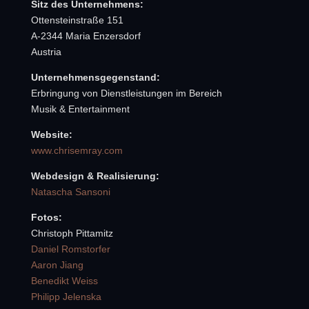
Sitz des Unternehmens:
Ottensteinstraße 151
A-2344 Maria Enzersdorf
Austria
Unternehmensgegenstand:
Erbringung von Dienstleistungen im Bereich
Musik & Entertainment
Website:
www.chrisemray.com
Webdesign & Realisierung:
Natascha Sansoni
Fotos:
Christoph Pittamitz
Daniel Romstorfer
Aaron Jiang
Benedikt Weiss
Philipp Jelenska