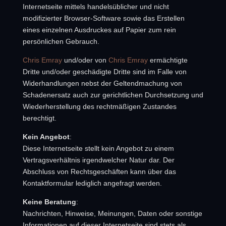
Internetseite mittels handelsüblicher und nicht
modifizierter Browser-Software sowie das Erstellen
eines einzelnen Ausdruckes auf Papier zum rein
persönlichen Gebrauch.
Chris Emray
und/oder von
Chris Emray
ermächtigte
Dritte und/oder geschädigte Dritte sind im Falle von
Widerhandlungen nebst der Geltendmachung von
Schadenersatz auch zur gerichtlichen Durchsetzung und
Wiederherstellung des rechtmäßigen Zustandes
berechtigt.
Kein Angebot
:
Diese Internetseite stellt kein Angebot zu einem
Vertragsverhältnis irgendwelcher Natur dar. Der
Abschluss von Rechtsgeschäften kann über das
Kontaktformular lediglich angefragt werden.
Keine Beratung
:
Nachrichten, Hinweise, Meinungen, Daten oder sonstige
Informationen auf dieser Internetseite sind stets als